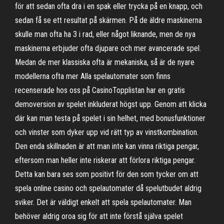
för att sedan ofta dra i en spak eller trycka på en knapp, och
sedan få se ett resultat på skärmen. På de äldre maskinerna
skulle man ofta ha 3 i rad, eller något liknande, men de nya
maskinerna erbjuder ofta djupare och mer avancerade spel.
Medan de mer klassiska ofta är mekaniska, så är de nyare
modellerna ofta mer Alla spelautomater som finns
recenserade hos oss på CasinoTopplistan har en gratis
demoversion av spelet inkluderat högst upp. Genom att klicka
där kan man testa på spelet i sin helhet, med bonusfunktioner
och vinster som dyker upp vid rätt typ av vinstkombination.
Den enda skillnaden är att man inte kan vinna riktiga pengar,
eftersom man heller inte riskerar att förlora riktiga pengar.
Detta kan bara ses som positivt för den som tycker om att
spela online casino och spelautomater då spelutbudet aldrig
sviker. Det är väldigt enkelt att spela spelautomater. Man
behöver aldrig oroa sig för att inte förstå själva spelet