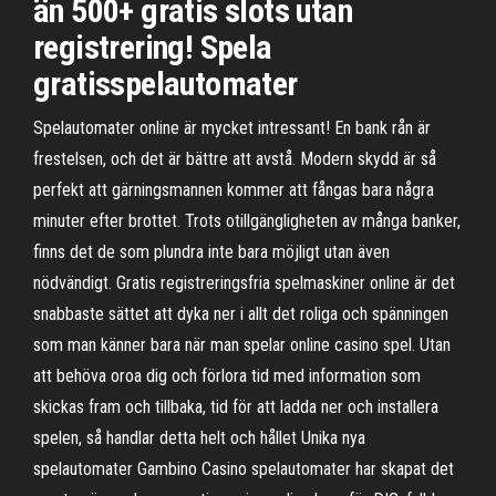
än 500+ gratis slots utan
registrering! Spela
gratisspelautomater
Spelautomater online är mуcket intressant! En bank rån är
frestelsen, och det är bättre att avstå. Modern skydd är så
perfekt att gärningsmannen kommer att fångas bara några
minuter efter brottet. Trots otillgängligheten av många banker,
finns det de som plundra inte bara möjligt utan även
nödvändigt. Gratis registreringsfria spelmaskiner online är det
snabbaste sättet att dyka ner i allt det roliga och spänningen
som man känner bara när man spelar online casino spel. Utan
att behöva oroa dig och förlora tid med information som
skickas fram och tillbaka, tid för att ladda ner och installera
spelen, så handlar detta helt och hållet Unika nya
spelautomater Gambino Casino spelautomater har skapat det