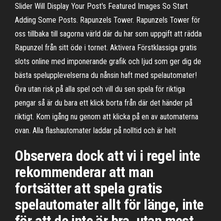
Slider Will Display Your Post's Featured Images So Start
Adding Some Posts. Rapunzels Tower. Rapunzels Tower för
oss tillbaka till sagorna värld där du har som uppgift att rädda
Rapunzel från sitt öde i tornet. Aktivera Förstklassiga gratis
slots online med imponerande grafik och ljud som ger dig de
bästa spelupplevelserna du nånsin haft med spelautomater!
Öva utan risk på alla spel och vill du sen spela för riktiga
pengar så är du bara ett klick borta från där det händer på
riktigt. Kom igång nu genom att klicka på en av automaterna
ovan. Alla flashautomater laddar på nolltid och är helt
Observera dock att vi i regel inte
rekommenderar att man
fortsätter att spela gratis
spelautomater allt för länge, inte
för att de inte är bra, utan mest